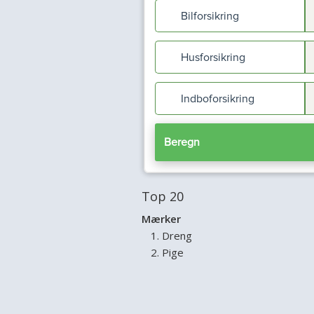
Top 20
Mærker
Dreng
Pige