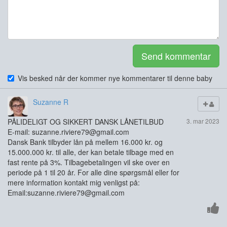
Send kommentar
Vis besked når der kommer nye kommentarer til denne baby
Suzanne R
PÅLIDELIGT OG SIKKERT DANSK LÅNETILBUD
3. mar 2023
E-mail: suzanne.riviere79@gmail.com
Dansk Bank tilbyder lån på mellem 16.000 kr. og
15.000.000 kr. til alle, der kan betale tilbage med en
fast rente på 3%. Tilbagebetalingen vil ske over en
periode på 1 til 20 år. For alle dine spørgsmål eller for
mere information kontakt mig venligst på:
Email:suzanne.riviere79@gmail.com