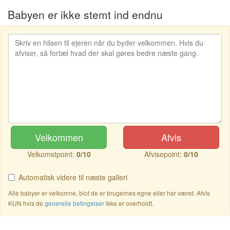
Babyen er ikke stemt ind endnu
Velkommen
Afvis
Velkomstpoint:
0/10
Afvisepoint:
0/10
Automatisk videre til næste galleri
Alle babyer er velkomne, blot de er brugernes egne eller har været. Afvis
KUN hvis de
generelle betingelser
ikke er overholdt.