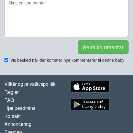
Send kommentar
Vis besked når der kommer nye kommentarer til denne baby
Vilkår og privatlivspolitik
Regler
FAQ
Hjælpeadmins
Kontakt
Annoncering
Sitemap