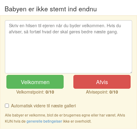
Babyen er ikke stemt ind endnu
Velkommen
Afvis
Velkomstpoint:
0/10
Afvisepoint:
0/10
Automatisk videre til næste galleri
Alle babyer er velkomne, blot de er brugernes egne eller har været. Afvis
KUN hvis de
generelle betingelser
ikke er overholdt.