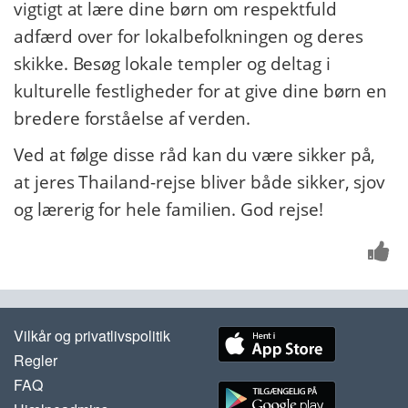
vigtigt at lære dine børn om respektfuld
adfærd over for lokalbefolkningen og deres
skikke. Besøg lokale templer og deltag i
kulturelle festligheder for at give dine børn en
bredere forståelse af verden.
Ved at følge disse råd kan du være sikker på,
at jeres Thailand-rejse bliver både sikker, sjov
og lærerig for hele familien. God rejse!
Vilkår og privatlivspolitik
Regler
FAQ