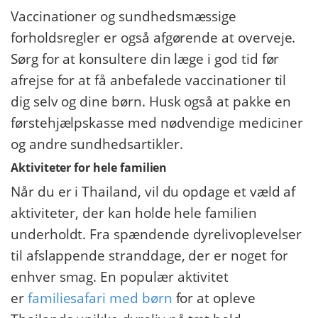
Vaccinationer og sundhedsmæssige
forholdsregler er også afgørende at overveje.
Sørg for at konsultere din læge i god tid før
afrejse for at få anbefalede vaccinationer til
dig selv og dine børn. Husk også at pakke en
førstehjælpskasse med nødvendige mediciner
og andre sundhedsartikler.
Aktiviteter for hele familien
Når du er i Thailand, vil du opdage et væld af
aktiviteter, der kan holde hele familien
underholdt. Fra spændende dyrelivoplevelser
til afslappende stranddage, der er noget for
enhver smag. En populær aktivitet
er
familiesafari med børn
for at opleve