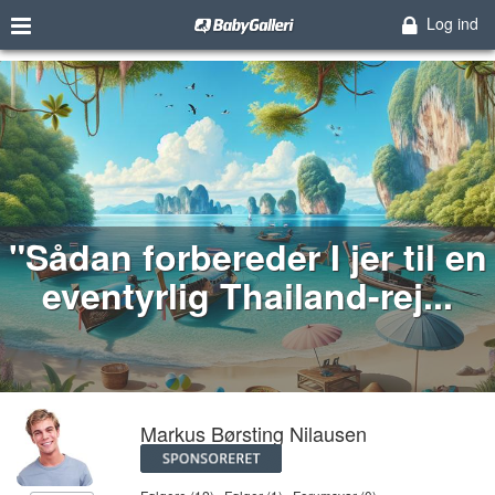
Log ind
"Sådan forbereder I jer til en
eventyrlig Thailand-rej...
Markus Børsting Nilausen