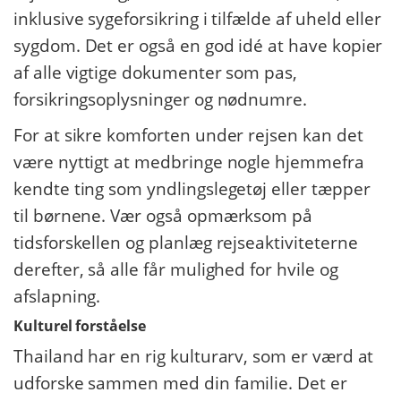
inklusive sygeforsikring i tilfælde af uheld eller
sygdom. Det er også en god idé at have kopier
af alle vigtige dokumenter som pas,
forsikringsoplysninger og nødnumre.
For at sikre komforten under rejsen kan det
være nyttigt at medbringe nogle hjemmefra
kendte ting som yndlingslegetøj eller tæpper
til børnene. Vær også opmærksom på
tidsforskellen og planlæg rejseaktiviteterne
derefter, så alle får mulighed for hvile og
afslapning.
Kulturel forståelse
Thailand har en rig kulturarv, som er værd at
udforske sammen med din familie. Det er