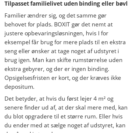
Tilpasset familielivet uden binding eller bøvl
Familier ændrer sig, og det samme gør
behovet for plads. BOXIT gør det nemt at
justere opbevaringsløsningen, hvis I for
eksempel får brug for mere plads til en ekstra
seng eller ønsker at tage noget af udstyret i
brug igen. Man kan skifte rumstørrelse uden
ekstra gebyrer, og der er ingen binding.
Opsigelsesfristen er kort, og der kræves ikke
depositum.
Det betyder, at hvis du først lejer 4 m² og
senere finder ud af, at der skal mere med, kan
du blot opgradere til et større rum. Eller hvis
du ender med at sælge noget af udstyret, kan