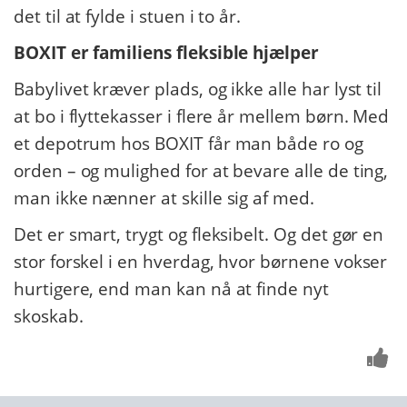
det til at fylde i stuen i to år.
BOXIT er familiens fleksible hjælper
Babylivet kræver plads, og ikke alle har lyst til
at bo i flyttekasser i flere år mellem børn. Med
et depotrum hos BOXIT får man både ro og
orden – og mulighed for at bevare alle de ting,
man ikke nænner at skille sig af med.
Det er smart, trygt og fleksibelt. Og det gør en
stor forskel i en hverdag, hvor børnene vokser
hurtigere, end man kan nå at finde nyt
skoskab.