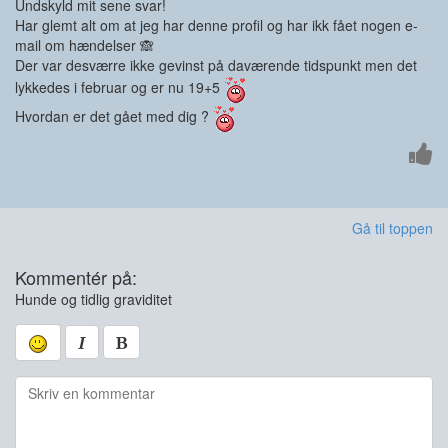
Undskyld mit sene svar!
Har glemt alt om at jeg har denne profil og har ikk fået nogen e-
mail om hændelser 🙈
Der var desværre ikke gevinst på daværende tidspunkt men det
lykkedes i februar og er nu 19+5
Hvordan er det gået med dig ?
Gå til toppen
Kommentér på:
Hunde og tidlig graviditet