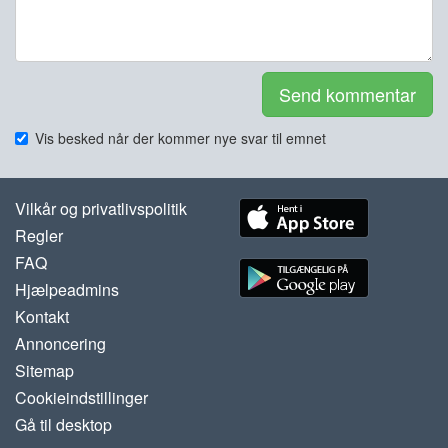
Send kommentar
Vis besked når der kommer nye svar til emnet
Vilkår og privatlivspolitik
Regler
FAQ
Hjælpeadmins
Kontakt
Annoncering
Sitemap
Cookieindstillinger
Gå til desktop