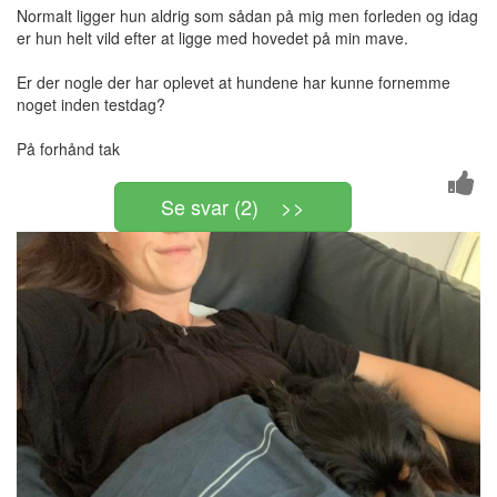
Normalt ligger hun aldrig som sådan på mig men forleden og idag
er hun helt vild efter at ligge med hovedet på min mave.
Er der nogle der har oplevet at hundene har kunne fornemme
noget inden testdag?
På forhånd tak
Se svar (2) >>