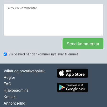
Send kommentar
Vis besked når der kommer nye svar til emnet
Vilkår og privatlivspolitik
Regler
FAQ
Hjælpeadmins
Kontakt
Annoncering