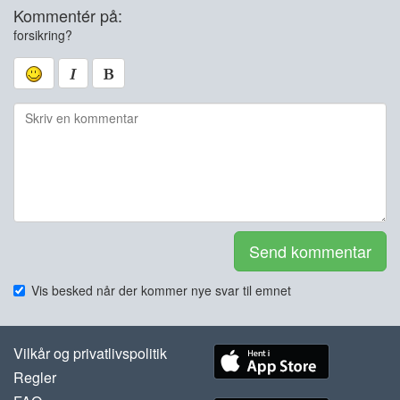
Kommentér på:
forsikring?
Send kommentar
Vis besked når der kommer nye svar til emnet
Vilkår og privatlivspolitik
Regler