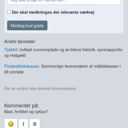
Der skal medbringes det relevante værktøj
Modtag bud gratis
Andre tjenester
Tjekbil
: Indtast nummerplade og se bilens historik, synsrapporter
og restgæld
Findmåltidskasse
: Sammenlign leverandører af måltidskasser i
dit område
Der er endnu ikke skrevet kommentarer
Kommentér på:
Mad, fertilitet og cyklus?