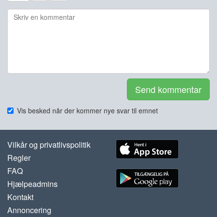
Send kommentar
Vis besked når der kommer nye svar til emnet
Vilkår og privatlivspolitik
Regler
FAQ
Hjælpeadmins
Kontakt
Annoncering