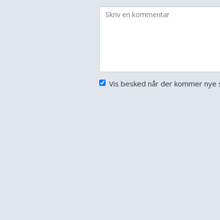
Vis besked når der kommer nye s