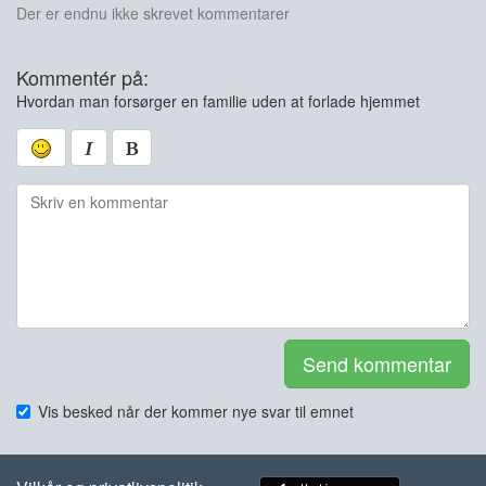
Der er endnu ikke skrevet kommentarer
Kommentér på:
Hvordan man forsørger en familie uden at forlade hjemmet
Send kommentar
Vis besked når der kommer nye svar til emnet